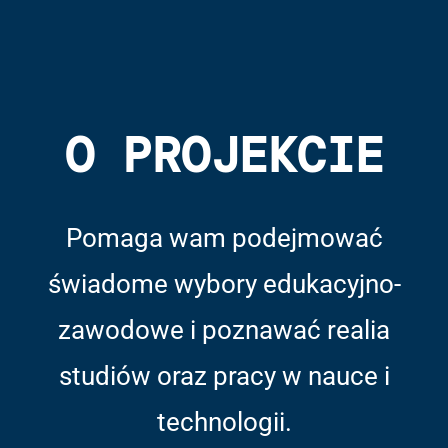
O PROJEKCIE
Pomaga wam podejmować
świadome wybory edukacyjno-
zawodowe i poznawać realia
studiów oraz pracy w nauce i
technologii.