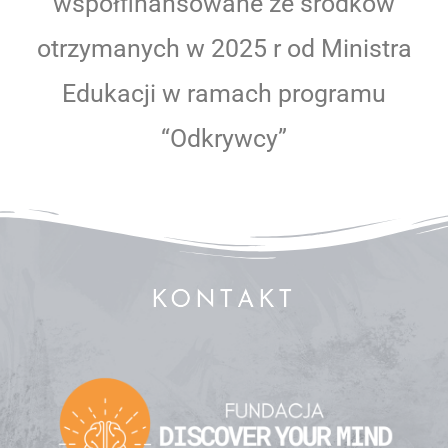
współfinansowane ze środków
otrzymanych w 2025 r od
Ministra
Edukacji w ramach programu
“Odkrywcy”
KONTAKT