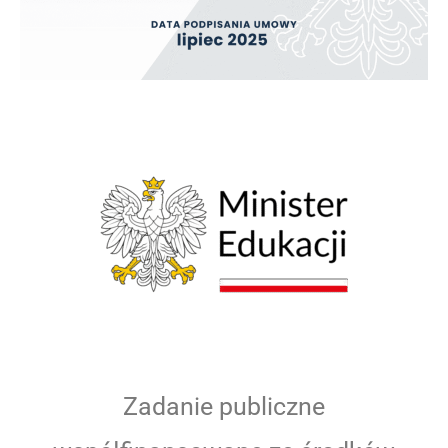
Zadanie publiczne