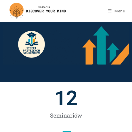
Menu
12
Seminariów