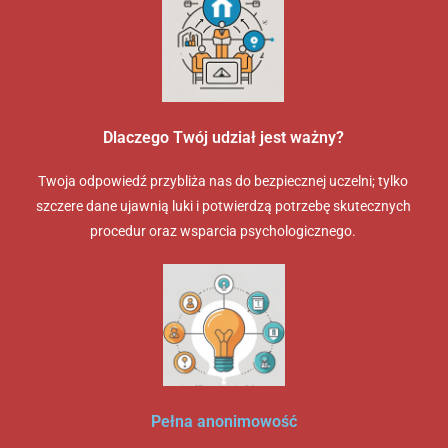
Dlaczego Twój udział jest ważny?
Twoja odpowiedź przybliża nas do bezpiecznej uczelni; tylko
szczere dane ujawnią luki i potwierdzą potrzebę skutecznych
procedur oraz wsparcia psychologicznego.
Pełna anonimowość