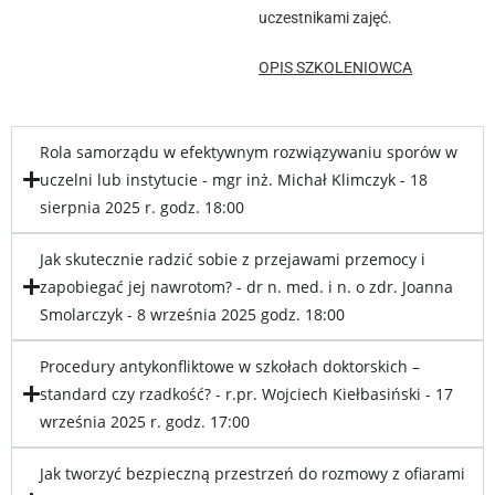
uczestnikami zajęć.
OPIS SZKOLENIOWCA
Rola samorządu w efektywnym rozwiązywaniu sporów w
uczelni lub instytucie - mgr inż. Michał Klimczyk - 18
sierpnia 2025 r. godz. 18:00
Jak skutecznie radzić sobie z przejawami przemocy i
zapobiegać jej nawrotom? - dr n. med. i n. o zdr. Joanna
Smolarczyk - 8 września 2025 godz. 18:00
Procedury antykonfliktowe w szkołach doktorskich –
standard czy rzadkość? - r.pr. Wojciech Kiełbasiński - 17
września 2025 r. godz. 17:00
Jak tworzyć bezpieczną przestrzeń do rozmowy z ofiarami