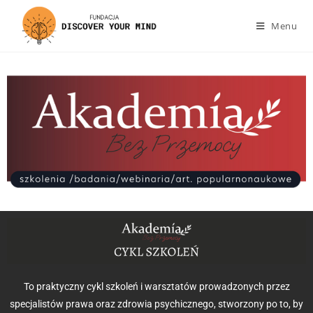
Menu
To praktyczny cykl szkoleń i warsztatów prowadzonych przez
specjalistów prawa oraz zdrowia psychicznego, stworzony po to, by