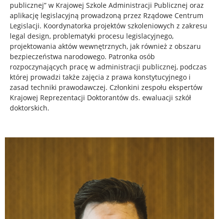
publicznej” w Krajowej Szkole Administracji Publicznej oraz
aplikację legislacyjną prowadzoną przez Rządowe Centrum
Legislacji. Koordynatorka projektów szkoleniowych z zakresu
legal design, problematyki procesu legislacyjnego,
projektowania aktów wewnętrznych, jak również z obszaru
bezpieczeństwa narodowego. Patronka osób
rozpoczynających pracę w administracji publicznej, podczas
której prowadzi także zajęcia z prawa konstytucyjnego i
zasad techniki prawodawczej. Członkini zespołu ekspertów
Krajowej Reprezentacji Doktorantów ds. ewaluacji szkół
doktorskich.