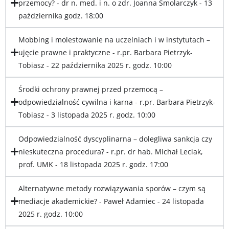
przemocy? - dr n. med. i n. o zdr. Joanna Smolarczyk - 13
października godz. 18:00
Mobbing i molestowanie na uczelniach i w instytutach –
ujęcie prawne i praktyczne - r.pr. Barbara Pietrzyk-
Tobiasz - 22 października 2025 r. godz. 10:00
Środki ochrony prawnej przed przemocą –
odpowiedzialność cywilna i karna - r.pr. Barbara Pietrzyk-
Tobiasz - 3 listopada 2025 r. godz. 10:00
Odpowiedzialność dyscyplinarna – dolegliwa sankcja czy
nieskuteczna procedura? - r.pr. dr hab. Michał Leciak,
prof. UMK - 18 listopada 2025 r. godz. 17:00
Alternatywne metody rozwiązywania sporów – czym są
mediacje akademickie? - Paweł Adamiec - 24 listopada
2025 r. godz. 10:00