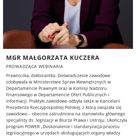
MGR MAŁGORZATA KUCZERA
PROWADZĄCA WEBINARIA
Prawniczka, doktorantka. Doświadczenie zawodowe
zdobywała w Ministerstwie Spraw Wewnętrznych w
Departamencie Prawnym oraz w Komisji Nadzoru
Finansowego w Departamencie Ofert Publicznych i
Informacji. Praktyki zawodowe odbyła także w Kancelarii
Prezydenta Rzeczypospolitej Polskiej, z którą związała się
zawodowo – obecnie zatrudniona na stanowisku głównego
specjalisty ds. legislacji w Biurze Prawa i Ustroju. Ukończyła
program POWER „Doskonalenie i standaryzacja procesu
legislacyjnego w urzędach obsługujących organy władzy