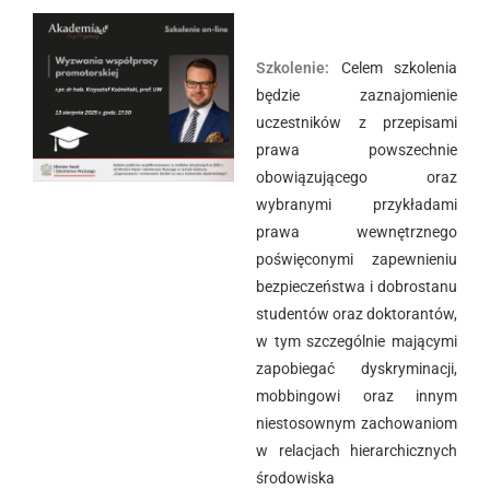
Szkolenie:
Celem szkolenia
będzie zaznajomienie
uczestników z przepisami
prawa powszechnie
obowiązującego oraz
wybranymi przykładami
prawa wewnętrznego
poświęconymi zapewnieniu
bezpieczeństwa i dobrostanu
studentów oraz doktorantów,
w tym szczególnie mającymi
zapobiegać dyskryminacji,
mobbingowi oraz innym
niestosownym zachowaniom
w relacjach hierarchicznych
środowiska