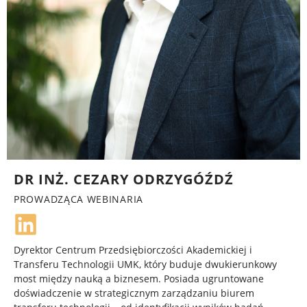
DR INŻ. CEZARY ODRZYGÓŹDŹ
PROWADZĄCA WEBINARIA
Dyrektor Centrum Przedsiębiorczości Akademickiej i
Transferu Technologii UMK, który buduje dwukierunkowy
most między nauką a biznesem. Posiada ugruntowane
doświadczenie w strategicznym zarządzaniu biurem