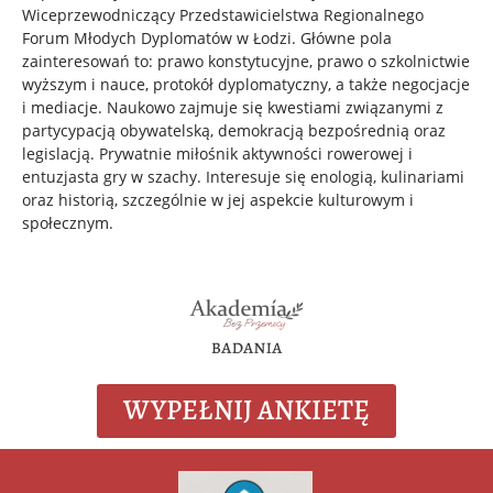
Wiceprzewodniczący Przedstawicielstwa Regionalnego
Forum Młodych Dyplomatów w Łodzi. Główne pola
zainteresowań to: prawo konstytucyjne, prawo o szkolnictwie
wyższym i nauce, protokół dyplomatyczny, a także negocjacje
i mediacje. Naukowo zajmuje się kwestiami związanymi z
partycypacją obywatelską, demokracją bezpośrednią oraz
legislacją. Prywatnie miłośnik aktywności rowerowej i
entuzjasta gry w szachy. Interesuje się enologią, kulinariami
oraz historią, szczególnie w jej aspekcie kulturowym i
społecznym.
WYPEŁNIJ ANKIETĘ